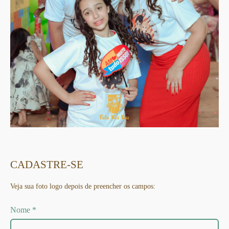
CADASTRE-SE
Veja sua foto logo depois de preencher os campos:
Nome *