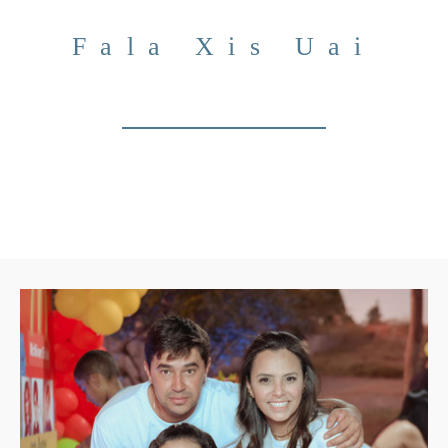
Fala Xis Uai