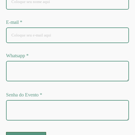
E-mail *
Whatsapp *
Senha do Evento *