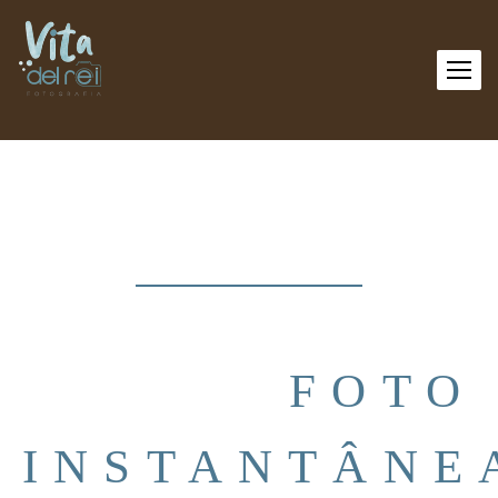
FOTO
INSTANTÂNE