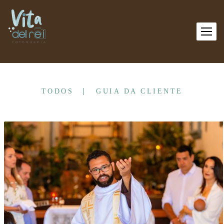
TODOS
GUIA DA CLIENTE