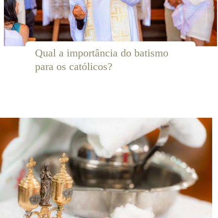
Qual a importância do batismo 
para os católicos?