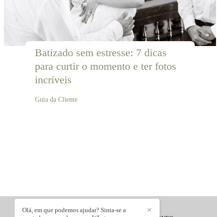
Batizado sem estresse: 7 dicas 
para curtir o momento e ter fotos 
incríveis
Guia da Cliente
Olá, em que podemos ajudar? Sinta-se a
✕