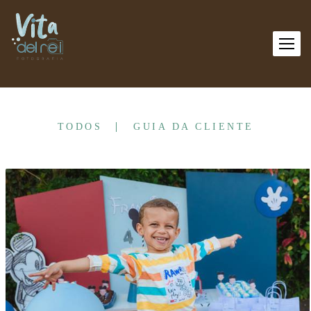
TODOS
GUIA DA CLIENTE