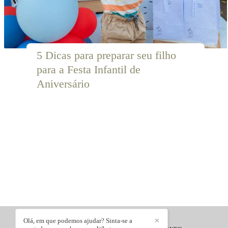
5 Dicas para preparar seu filho 
para a Festa Infantil de 
Aniversário
Olá, em que podemos ajudar? Sinta-se a
✕