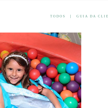
TODOS
GUIA DA CLI