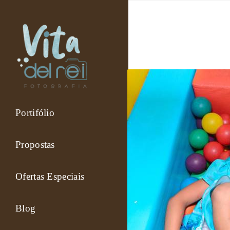
Portifólio
Propostas
Ofertas Especiais
Blog