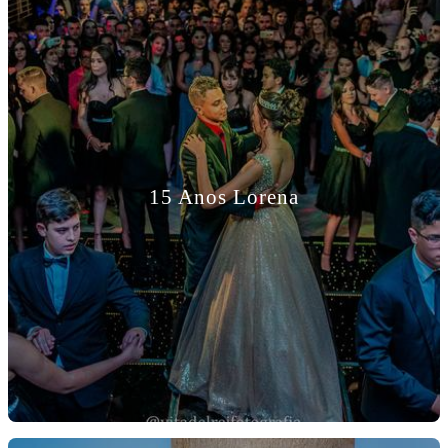
15 Anos Lorena