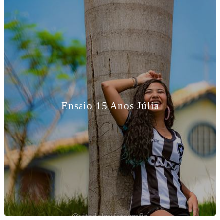
Ensaio 15 Anos Júlia