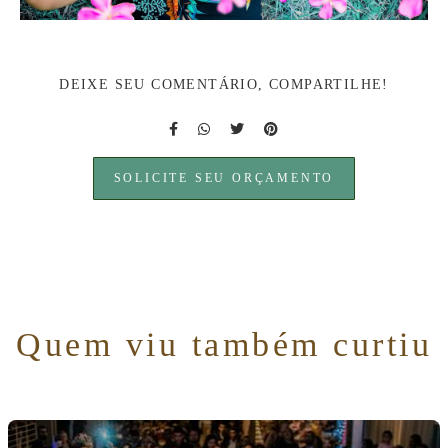
DEIXE SEU COMENTÁRIO, COMPARTILHE!
SOLICITE SEU ORÇAMENTO
Quem viu também curtiu