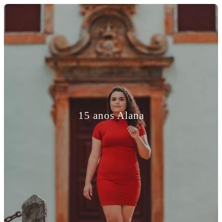
15 anos Alana