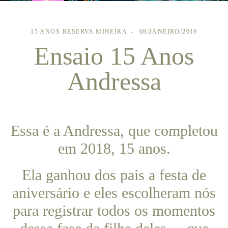
15 ANOS
RESERVA MINEIRA
08/JANEIRO/2019
Ensaio 15 Anos
Andressa
Essa é a Andressa, que completou
em 2018, 15 anos.
Ela ganhou dos pais a festa de
aniversário e eles escolheram nós
para registrar todos os momentos