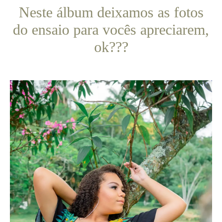
Neste álbum deixamos as fotos
do ensaio para vocês apreciarem,
ok???