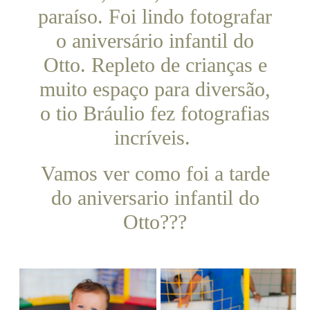
paraíso. Foi lindo fotografar
o aniversário infantil do
Otto. Repleto de crianças e
muito espaço para diversão,
o tio Bráulio fez fotografias
incríveis.
Vamos ver como foi a tarde
do aniversario infantil do
Otto???