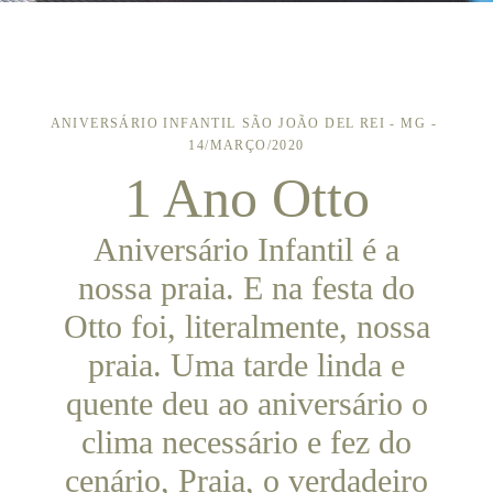
ANIVERSÁRIO INFANTIL
SÃO JOÃO DEL REI - MG
14/MARÇO/2020
1 Ano Otto
Aniversário Infantil é a
nossa praia. E na festa do
Otto foi, literalmente, nossa
praia. Uma tarde linda e
quente deu ao aniversário o
clima necessário e fez do
cenário, Praia, o verdadeiro