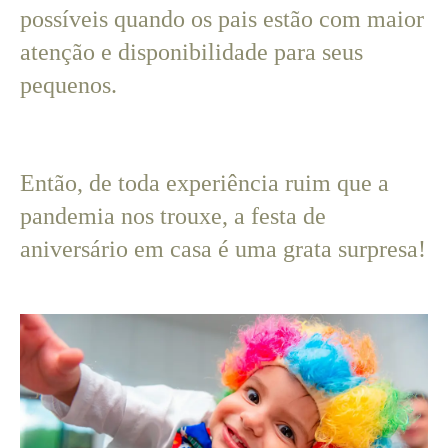
possíveis quando os pais estão com maior
atenção e disponibilidade para seus
pequenos.
Então, de toda experiência ruim que a
pandemia nos trouxe, a festa de
aniversário em casa é uma grata surpresa!