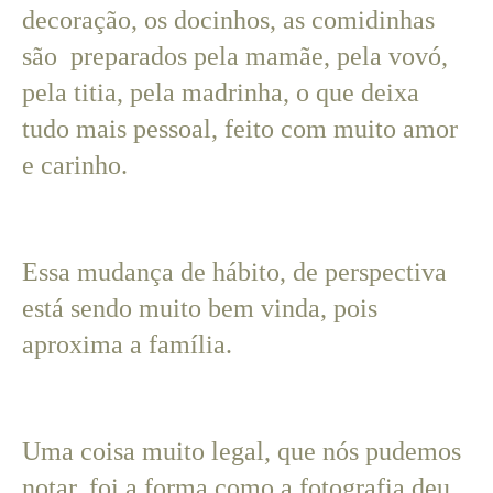
decoração, os docinhos, as comidinhas
são preparados pela mamãe, pela vovó,
pela titia, pela madrinha, o que deixa
tudo mais pessoal, feito com muito amor
e carinho.
Essa mudança de hábito, de perspectiva
está sendo muito bem vinda, pois
aproxima a família.
Uma coisa muito legal, que nós pudemos
notar, foi a forma como a fotografia deu