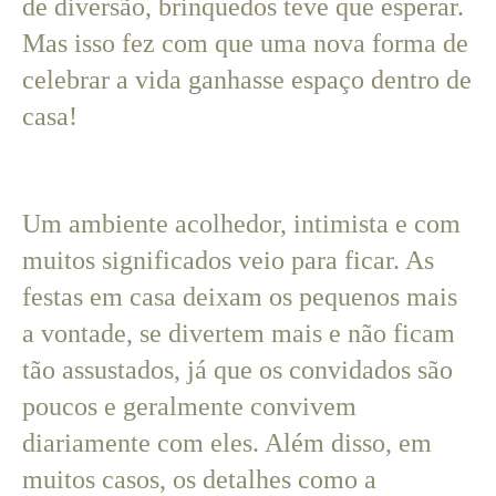
de diversão, brinquedos teve que esperar.
Mas isso fez com que uma nova forma de
celebrar a vida ganhasse espaço dentro de
casa!
Um ambiente acolhedor, intimista e com
muitos significados veio para ficar. As
festas em casa deixam os pequenos mais
a vontade, se divertem mais e não ficam
tão assustados, já que os convidados são
poucos e geralmente convivem
diariamente com eles. Além disso, em
muitos casos, os detalhes como a