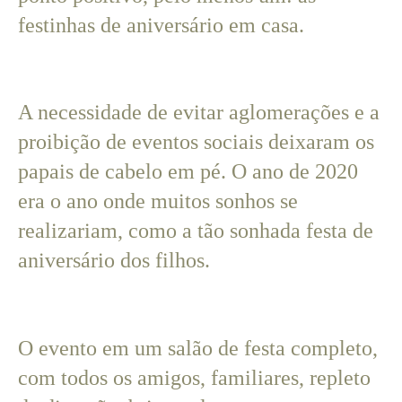
festinhas de aniversário em casa.
A necessidade de evitar aglomerações e a
proibição de eventos sociais deixaram os
papais de cabelo em pé. O ano de 2020
era o ano onde muitos sonhos se
realizariam, como a tão sonhada festa de
aniversário dos filhos.
O evento em um salão de festa completo,
com todos os amigos, familiares, repleto