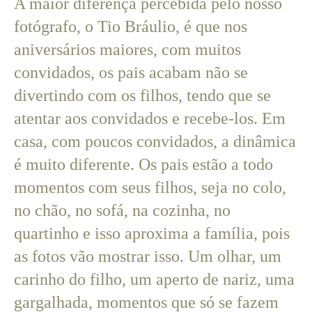
A maior diferença percebida pelo nosso
fotógrafo, o Tio Bráulio, é que nos
aniversários maiores, com muitos
convidados, os pais acabam não se
divertindo com os filhos, tendo que se
atentar aos convidados e recebe-los. Em
casa, com poucos convidados, a dinâmica
é muito diferente. Os pais estão a todo
momentos com seus filhos, seja no colo,
no chão, no sofá, na cozinha, no
quartinho e isso aproxima a família, pois
as fotos vão mostrar isso. Um olhar, um
carinho do filho, um aperto de nariz, uma
gargalhada, momentos que só se fazem