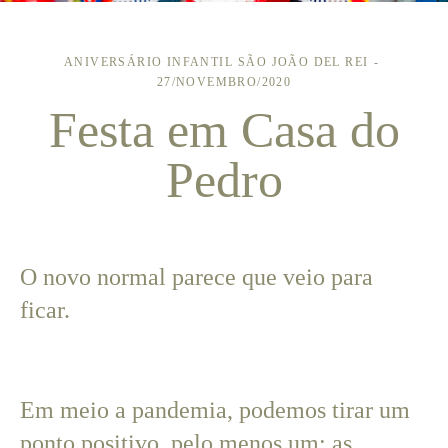
ANIVERSÁRIO INFANTIL
SÃO JOÃO DEL REI
27/NOVEMBRO/2020
Festa em Casa do
Pedro
O novo normal parece que veio para
ficar.
Em meio a pandemia, podemos tirar um
ponto positivo, pelo menos um: as