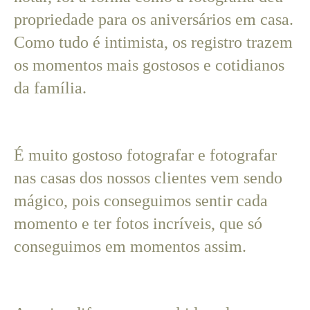
propriedade para os aniversários em casa.
Como tudo é intimista, os registro trazem
os momentos mais gostosos e cotidianos
da família.
É muito gostoso fotografar e fotografar
nas casas dos nossos clientes vem sendo
mágico, pois conseguimos sentir cada
momento e ter fotos incríveis, que só
conseguimos em momentos assim.