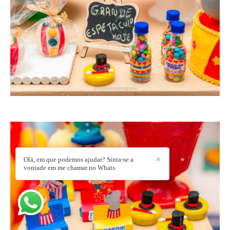
Olá, em que podemos ajudar? Sinta-se a
✕
vontade em me chamar no Whats.