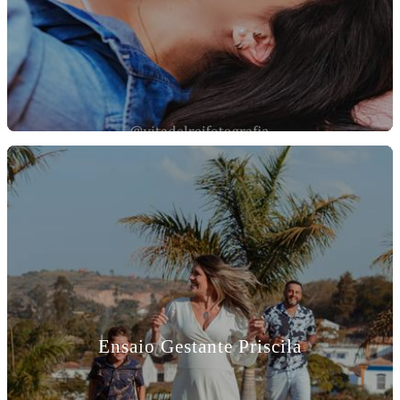
Ensaio Gestante Priscila