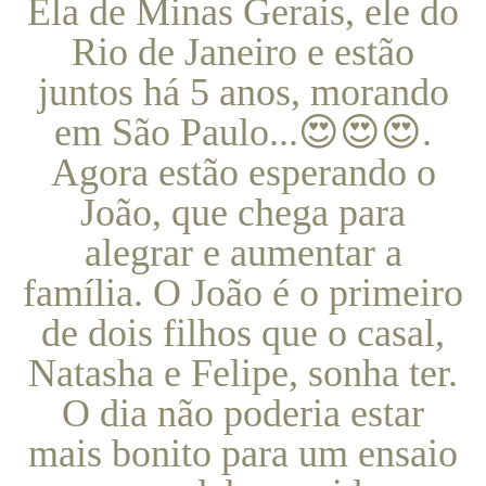
Ela de Minas Gerais, ele do
Rio de Janeiro e estão
juntos há 5 anos, morando
em São Paulo...😍😍😍.
Agora estão esperando o
João, que chega para
alegrar e aumentar a
família. O João é o primeiro
de dois filhos que o casal,
Natasha e Felipe, sonha ter.
O dia não poderia estar
mais bonito para um ensaio