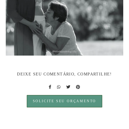
DEIXE SEU COMENTÁRIO, COMPARTILHE!
SOLICITE SEU ORÇAMENTO