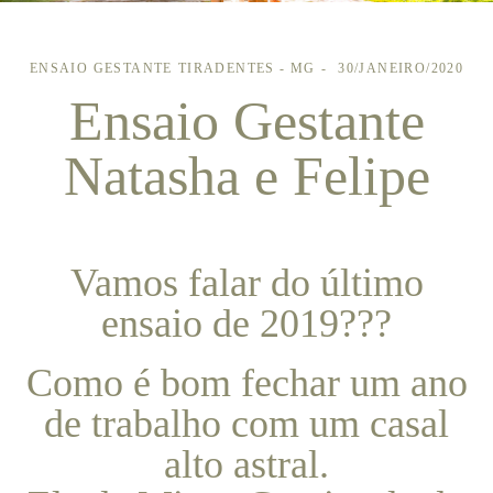
ENSAIO GESTANTE
TIRADENTES - MG
30/JANEIRO/2020
Ensaio Gestante
Natasha e Felipe
Vamos falar do último
ensaio de 2019???
Como é bom fechar um ano
de trabalho com um casal
alto astral.