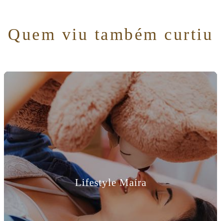
Quem viu também curtiu
Lifestyle Maíra