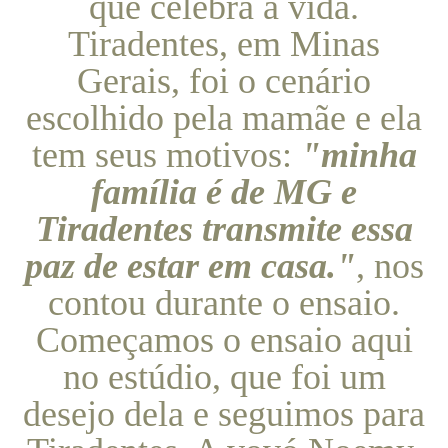
que celebra a vida.
Tiradentes, em Minas
Gerais, foi o cenário
escolhido pela mamãe e ela
tem seus motivos:
"minha
família é de MG e
Tiradentes transmite essa
paz de estar em casa."
, nos
contou durante o ensaio.
Começamos o ensaio aqui
no estúdio, que foi um
desejo dela e seguimos para