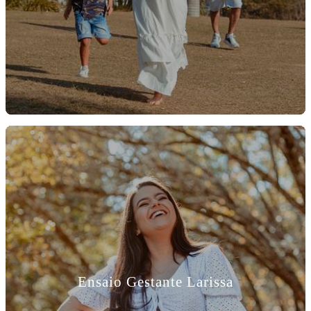
Ensaio Gestante Larissa