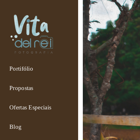
Portifólio
Propostas
Ofertas Especiais
Blog