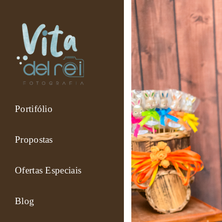
Portifólio
Propostas
Ofertas Especiais
Blog