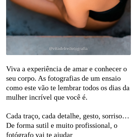
Viva a experiência de amar e conhecer o
seu corpo. As fotografias de um ensaio
como este vão te lembrar todos os dias da
mulher incrível que você é.
Cada traço, cada detalhe, gesto, sorriso…
De forma sutil e muito profissional, o
fotógrafo vai te ajudar