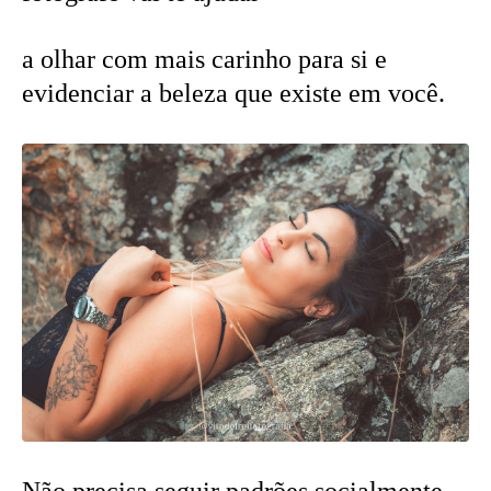
a olhar com mais carinho para si e
evidenciar a beleza que existe em você.