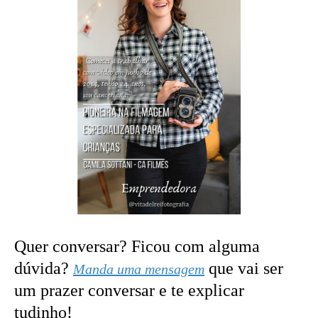
Quer conversar? Ficou com alguma
dúvida?
que vai ser
Manda uma mensagem
um prazer conversar e te explicar
tudinho!