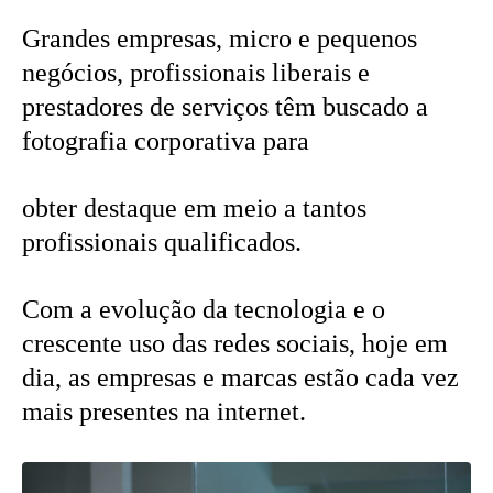
Grandes empresas, micro e pequenos
negócios, profissionais liberais e
prestadores de serviços têm buscado a
fotografia corporativa para
obter destaque em meio a tantos
profissionais qualificados.
Com a evolução da tecnologia e o
crescente uso das redes sociais, hoje em
dia, as empresas e marcas estão cada vez
mais presentes na internet.