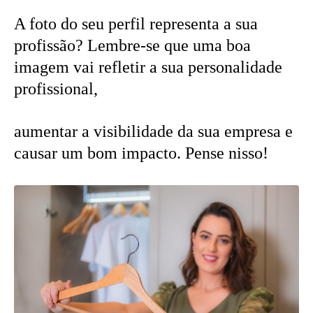
A foto do seu perfil representa a sua
profissão? Lembre-se que uma boa
imagem vai refletir a sua personalidade
profissional,
aumentar a visibilidade da sua empresa e
causar um bom impacto. Pense nisso!