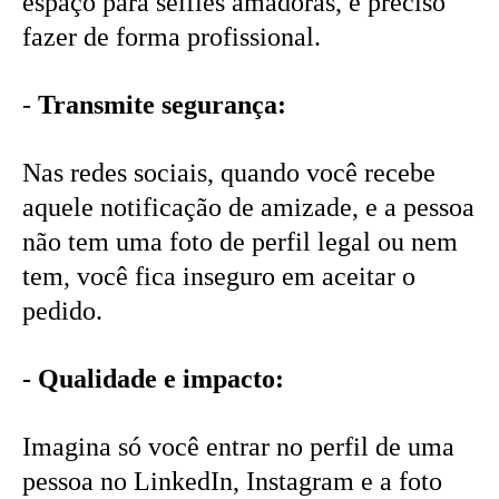
espaço para selfies amadoras, é preciso
fazer de forma profissional.
-
Transmite segurança:
Nas redes sociais, quando você recebe
aquele notificação de amizade, e a pessoa
não tem uma foto de perfil legal ou nem
tem, você fica inseguro em aceitar o
pedido.
- Qualidade e impacto:
Imagina só você entrar no perfil de uma
pessoa no LinkedIn, Instagram e a foto