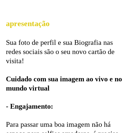
apresentação
Sua foto de perfil e sua Biografia nas
redes sociais são o seu novo cartão de
visita!
Cuidado com sua imagem ao vivo e no
mundo virtual
- Engajamento:
Para passar uma boa imagem não há