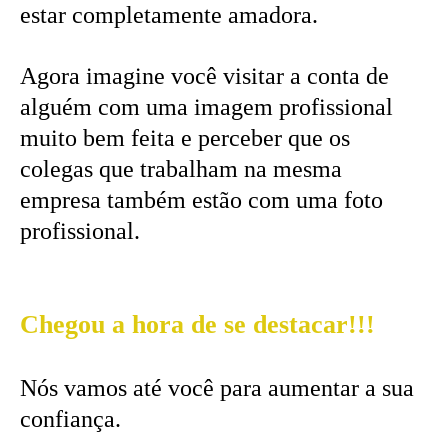
estar completamente amadora.
Agora imagine você visitar a conta de
alguém com uma imagem profissional
muito bem feita e perceber que os
colegas que trabalham na mesma
empresa também estão com uma foto
profissional.
Chegou a hora de se destacar!!!
Nós vamos até você para aumentar a sua
confiança.