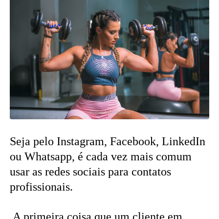
Seja pelo Instagram, Facebook, LinkedIn
ou Whatsapp, é cada vez mais comum
usar as redes sociais para contatos
profissionais.
A primeira coisa que um cliente em