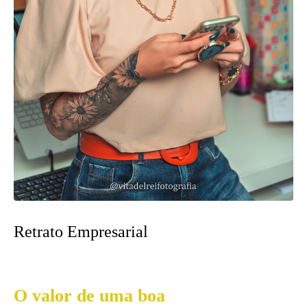
Retrato Empresarial
O valor de uma boa