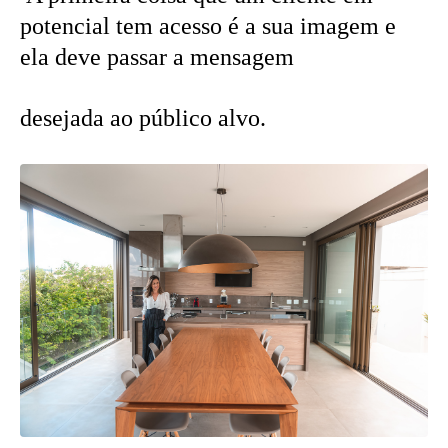
potencial tem acesso é a sua imagem e
ela deve passar a mensagem
desejada ao público alvo.