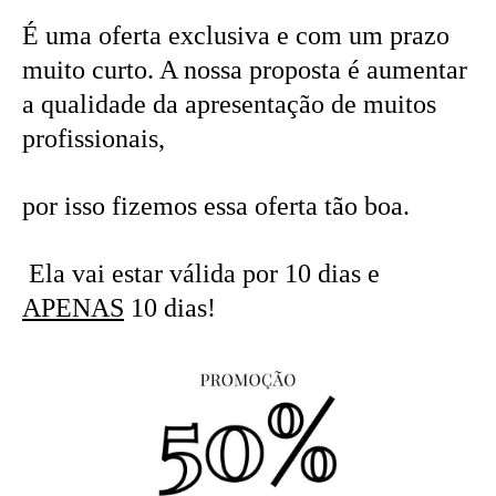
É uma oferta exclusiva e com um prazo
muito curto. A nossa proposta é aumentar
a qualidade da apresentação de muitos
profissionais,
por isso fizemos essa oferta tão boa.
Ela vai estar válida por 10 dias e
APENAS
10 dias!