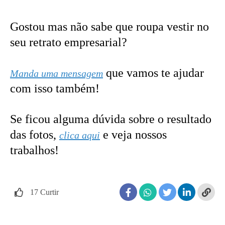
Gostou mas não sabe que roupa vestir no
seu retrato empresarial?
que vamos te ajudar
Manda uma mensagem
com isso também!
Se ficou alguma dúvida sobre o resultado
das fotos,
e veja nossos
clica aqui
trabalhos!
17
Curtir