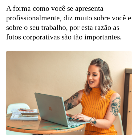
A forma como você se apresenta
profissionalmente, diz muito sobre você e
sobre o seu trabalho, por esta razão as
fotos corporativas são tão importantes.