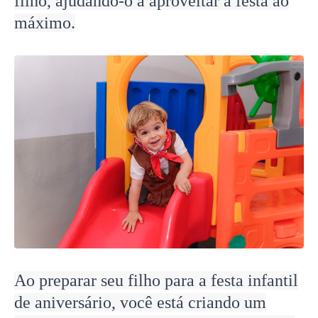
filho, ajudando-o a aproveitar a festa ao
máximo.
Ao preparar seu filho para a festa infantil
de aniversário, você está criando um