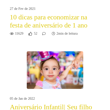
27 de Fev de 2021
10 dicas para economizar na
festa de aniversário de 1 ano
11629
52
2min de leitura
05 de Jan de 2022
Aniversário Infantil| Seu filho