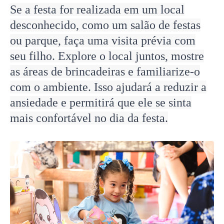
Se a festa for realizada em um local
desconhecido, como um salão de festas
ou parque, faça uma visita prévia com
seu filho. Explore o local juntos, mostre
as áreas de brincadeiras e familiarize-o
com o ambiente. Isso ajudará a reduzir a
ansiedade e permitirá que ele se sinta
mais confortável no dia da festa.