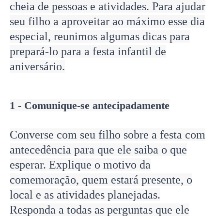
cheia de pessoas e atividades. Para ajudar
seu filho a aproveitar ao máximo esse dia
especial, reunimos algumas dicas para
prepará-lo para a festa infantil de
aniversário.
1 - Comunique-se antecipadamente
Converse com seu filho sobre a festa com
antecedência para que ele saiba o que
esperar. Explique o motivo da
comemoração, quem estará presente, o
local e as atividades planejadas.
Responda a todas as perguntas que ele