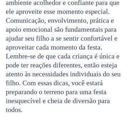
ambiente acolhedor e confiante para que
ele aproveite esse momento especial.
Comunicação, envolvimento, prática e
apoio emocional são fundamentais para
ajudar seu filho a se sentir confortável e
aproveitar cada momento da festa.
Lembre-se de que cada criança é única e
pode ter reações diferentes, então esteja
atento às necessidades individuais do seu
filho. Com essas dicas, você estará
preparando o terreno para uma festa
inesquecível e cheia de diversão para
todos.