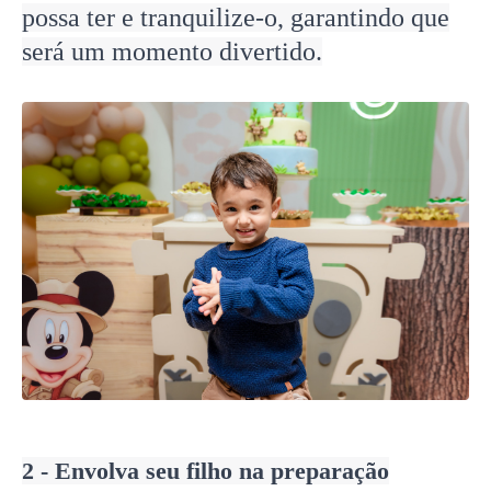
possa ter e tranquilize-o, garantindo que
será um momento divertido.
2 - Envolva seu filho na preparação