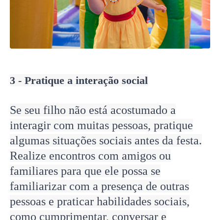
3 - Pratique a interação social
Se seu filho não está acostumado a
interagir com muitas pessoas, pratique
algumas situações sociais antes da festa.
Realize encontros com amigos ou
familiares para que ele possa se
familiarizar com a presença de outras
pessoas e praticar habilidades sociais,
como cumprimentar, conversar e