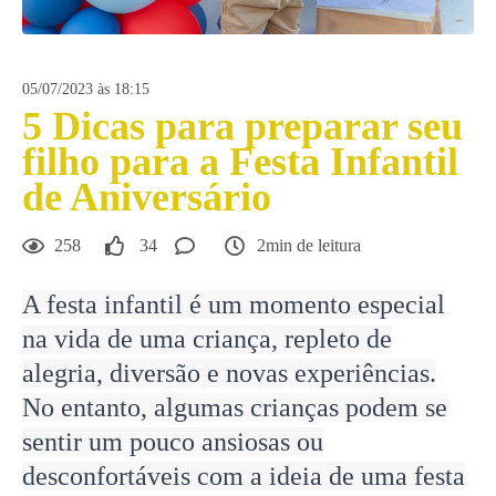
05/07/2023 às 18:15
5 Dicas para preparar seu
filho para a Festa Infantil
de Aniversário
258
34
2min de leitura
A festa infantil é um momento especial
na vida de uma criança, repleto de
alegria, diversão e novas experiências.
No entanto, algumas crianças podem se
sentir um pouco ansiosas ou
desconfortáveis com a ideia de uma festa