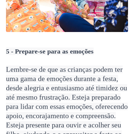
5 - Prepare-se para as emoções
Lembre-se de que as crianças podem ter
uma gama de emoções durante a festa,
desde alegria e entusiasmo até timidez ou
até mesmo frustração. Esteja preparado
para lidar com essas emoções, oferecendo
apoio, encorajamento e compreensão.
Esteja presente para ouvir e acolher seu