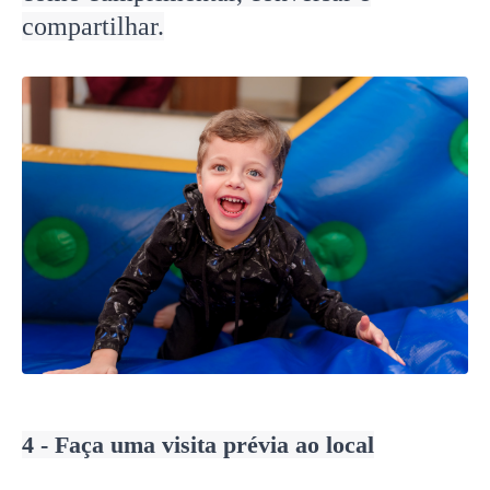
compartilhar.
4 - Faça uma visita prévia ao local